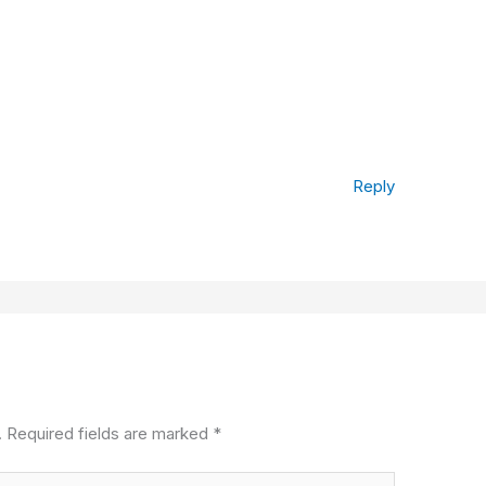
Reply
.
Required fields are marked
*