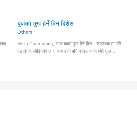
बुबाको मुख हेर्ने दिन बिशेस
Others
 लाइ
Hello Champions, आज बाको मुख हेर्ने दिन। काइलाबा मा पनि
पछाडी बा जोडिएको छ। आज हामी पनि काइलाबाको थोरै मुख…