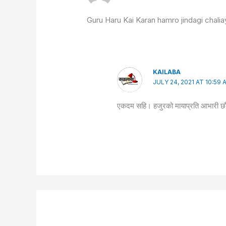
Guru Haru Kai Karan hamro jindagi chali
KAILABA
JULY 24, 2021 AT 10:59 
एकदम सहि। हजुरको मायाप्रति आभारी छ