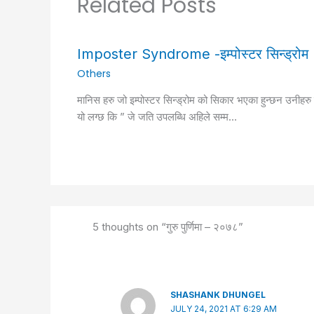
Related Posts
Imposter Syndrome -इम्पोस्टर सिन्ड्रोम
Others
मानिस हरु जो इम्पोस्टर सिन्ड्रोम को सिकार भएका हुन्छन उनीहरु
यो लग्छ कि ” जे जति उपलब्धि अहिले सम्म…
5 thoughts on “गुरु पुर्णिमा – २०७८”
SHASHANK DHUNGEL
JULY 24, 2021 AT 6:29 AM