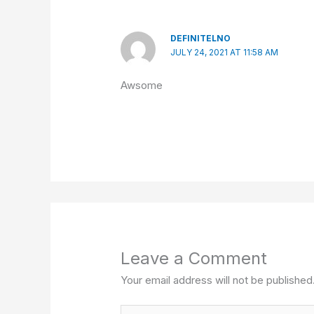
DEFINITELNO
JULY 24, 2021 AT 11:58 AM
Awsome
Leave a Comment
Your email address will not be published
Type