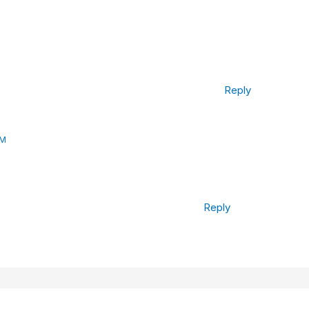
Reply
AM
Reply