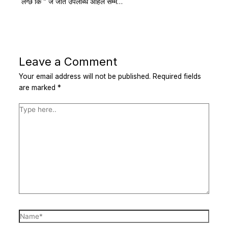
लग्छ कि ” जे जति उपलब्धि अहिले सम्म…
Leave a Comment
Your email address will not be published.
Required fields
are marked
*