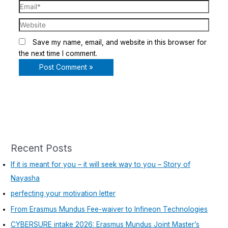
Save my name, email, and website in this browser for
the next time I comment.
Recent Posts
If it is meant for you – it will seek way to you – Story of
Nayasha
perfecting your motivation letter
From Erasmus Mundus Fee-waiver to Infineon Technologies
CYBERSURE intake 2026: Erasmus Mundus Joint Master’s