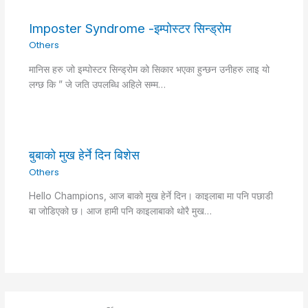
Imposter Syndrome -इम्पोस्टर सिन्ड्रोम
Others
मानिस हरु जो इम्पोस्टर सिन्ड्रोम को सिकार भएका हुन्छन उनीहरु लाइ यो
लग्छ कि ” जे जति उपलब्धि अहिले सम्म…
बुबाको मुख हेर्ने दिन बिशेस
Others
Hello Champions, आज बाको मुख हेर्ने दिन। काइलाबा मा पनि पछाडी
बा जोडिएको छ। आज हामी पनि काइलाबाको थोरै मुख…