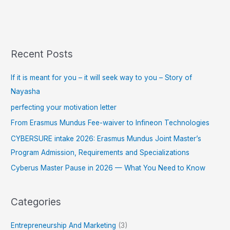
Recent Posts
If it is meant for you – it will seek way to you – Story of
Nayasha
perfecting your motivation letter
From Erasmus Mundus Fee-waiver to Infineon Technologies
CYBERSURE intake 2026: Erasmus Mundus Joint Master’s
Program Admission, Requirements and Specializations
Cyberus Master Pause in 2026 — What You Need to Know
Categories
Entrepreneurship And Marketing
(3)