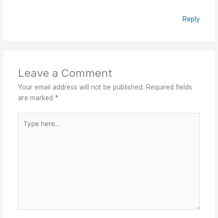
Reply
Leave a Comment
Your email address will not be published.
Required fields
are marked
*
Type
here..