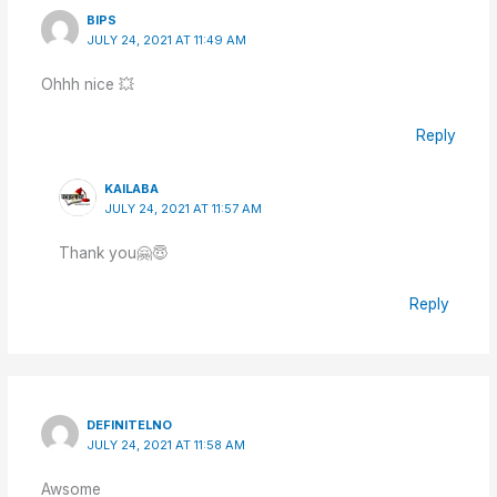
BIPS
JULY 24, 2021 AT 11:49 AM
Ohhh nice 💥
Reply
KAILABA
JULY 24, 2021 AT 11:57 AM
Thank you🤗😇
Reply
DEFINITELNO
JULY 24, 2021 AT 11:58 AM
Awsome