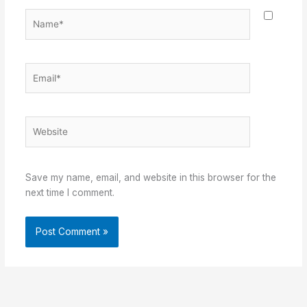
Name*
Email*
Website
Save my name, email, and website in this browser for the
next time I comment.