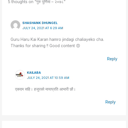
5 thoughts on “गुरु पुर्णिमा – २०७८”
SHASHANK DHUNGEL
JULY 24, 2021 AT 6:29 AM
Guru Haru Kai Karan hamro jindagi chaliayeko cha.
Thanks for sharing !! Good content 😍
Reply
KAILABA
JULY 24, 2021 AT 10:59 AM
एकदम सहि। हजुरको मायाप्रति आभारी छौ।
Reply